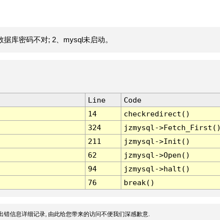
据库密码不对; 2、mysql未启动。
Line
Code
14
checkredirect()
324
jzmysql->Fetch_First(
211
jzmysql->Init()
62
jzmysql->Open()
94
jzmysql->halt()
76
break()
出错信息详细记录, 由此给您带来的访问不便我们深感歉意.