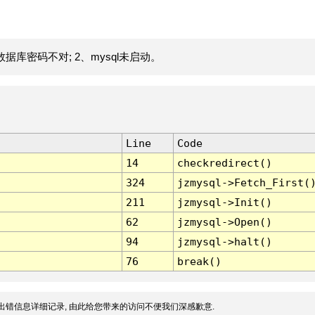
据库密码不对; 2、mysql未启动。
Line
Code
14
checkredirect()
324
jzmysql->Fetch_First(
211
jzmysql->Init()
62
jzmysql->Open()
94
jzmysql->halt()
76
break()
出错信息详细记录, 由此给您带来的访问不便我们深感歉意.