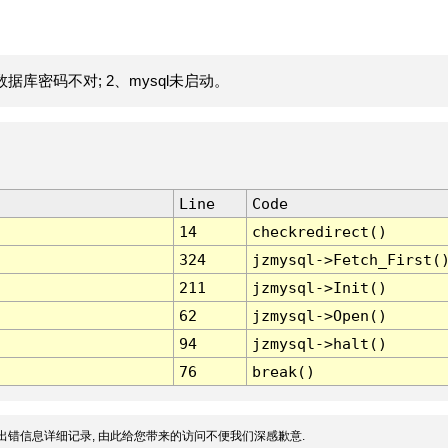
据库密码不对; 2、mysql未启动。
Line
Code
14
checkredirect()
324
jzmysql->Fetch_First(
211
jzmysql->Init()
62
jzmysql->Open()
94
jzmysql->halt()
76
break()
出错信息详细记录, 由此给您带来的访问不便我们深感歉意.