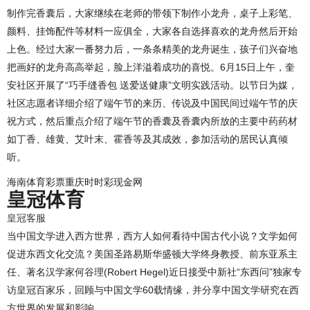
制作完香囊后，大家继续在老师的带领下制作小龙舟，桌子上彩笔、
颜料、挂饰配件等材料一应俱全，大家各自选择喜欢的龙舟然后开始
上色。经过大家一番努力后，一条条精美的龙舟诞生，孩子们兴奋地
把画好的龙舟高高举起，脸上洋溢着成功的喜悦。6月15日上午，奎
安社区开展了“巧手缝香包 送爱送健康”文明实践活动。以节日为媒，
社区志愿者详细介绍了端午节的来历、传说及中国民间过端午节的庆
祝方式，然后重点介绍了端午节的香囊及香囊内所放的主要中药药材
如丁香、雄黄、艾叶末、霍香等及其成效，参加活动的居民认真倾
听。
海南体育彩票重庆时时彩现金网
皇冠体育
皇冠客服
当中国文学进入西方世界，西方人如何看待中国古代小说？文学如何
促进东西文化交流？美国圣路易斯华盛顿大学终身教授、前东亚系主
任、著名汉学家何谷理(Robert Hegel)近日接受中新社“东西问”独家专
访皇冠百家乐，回顾与中国文学60载情缘，并分享中国文学研究在西
方世界的发展和影响。