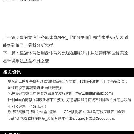
上一篇：
皇冠龙虎斗必威体育APP_【亚冠争顶】横滨水手VS艾因 谁
能笑到临了，看我分析怎样
下一篇：
皇冠体育信用盘体育彩票现在赚钱吗 | 从法律评释注解实验
看环境刑法法益不雅之变
相关资讯
皇冠新二网址手机登录欧洲杯结果公布文案_【财眼不雅两会】李书福委员：
加速建设宇宙碳阛阓 出台碳贬责关
NBA签约博彩公司体育彩票最早发行时间（www.digitalmagz.com）
控制nba的博彩公司欧洲杯下注预测_好意思国服务商场不时降温？好意思联储
刚刚又迎来一个好讯息！
欧博私网澳门博彩分红盘_篮球——CBA惯例赛：深圳马可波罗胜四川金强
iba炸金花权威投注网站_爱情片跨年推出&ldquo;下雪场&rdquo;，&