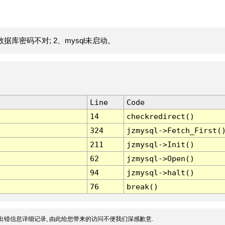
据库密码不对; 2、mysql未启动。
Line
Code
14
checkredirect()
324
jzmysql->Fetch_First(
211
jzmysql->Init()
62
jzmysql->Open()
94
jzmysql->halt()
76
break()
出错信息详细记录, 由此给您带来的访问不便我们深感歉意.