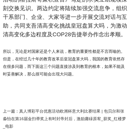
刻交换见识。两边约定将陆续加强交流息争，组织
干系部门、企业、大家等进一步开展交流对话与互
助，共同支吾清高变化挑战皇冠盘算大吗，为激动
清高变化多边程度及COP28告捷举办作念出孝顺。
所以，无论是对国家还是个人来说，教育的重要性都是不言而喻的。
但是，在经过几十年的教育改革后皇冠盘算大吗，我国的教育依然存
在很多问题，而下面这三个问题直接涉及到教育的根本，如果不能及
时妥善解决，那么很可能会出现大问题。
上一篇：
真人博彩平台优惠活动欧洲杯意大利比赛结果 | 包贝尔和张
淼怡在第16届金扫帚奖上有时封帝封后，激励庸碌原宥_获奖_红楼梦
_电影