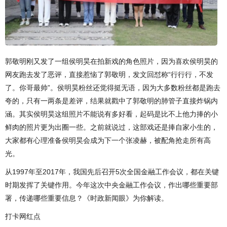
郭敬明刚又发了一组侯明昊在拍新戏的角色照片，因为喜欢侯明昊的
网友跑去发了恶评，直接惹恼了郭敬明，发文回怼称“行行行，不发
了。你哥最帅”。侯明昊粉丝还觉得挺无语，因为大多数粉丝都是跑去
夸的，只有一两条是差评，结果就戳中了郭敬明的肺管子直接炸锅内
涵。其实侯明昊这组照片不能说有多好看，起码是比不上他力捧的小
鲜肉的照片更为出圈一些。之前就说过，这部戏还是捧自家小生的，
大家都有心理准备侯明昊会成为下一个张凌赫，被配角抢走所有高
光。
从1997年至2017年，我国先后召开5次全国金融工作会议，都在关键
时期发挥了关键作用。今年这次中央金融工作会议，作出哪些重要部
署，传递哪些重要信息？《时政新闻眼》为你解读。
打卡网红点