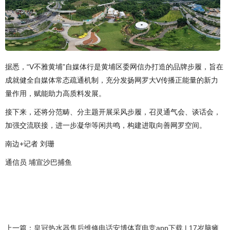
据悉，“V不雅黄埔”自媒体行是黄埔区委网信办打造的品牌步履，旨在
成就健全自媒体常态疏通机制，充分发扬网罗大V传播正能量的新力
量作用，赋能助力高质料发展。
接下来，还将分范畴、分主题开展采风步履，召灵通气会、谈话会，
加强交流联接，进一步凝华等闲共鸣，构建进取向善网罗空间。
南边+记者 刘珊
通信员 埔宣沙巴捕鱼
上一篇：
皇冠热水器售后维修电话安博体育电竞app下载 | 17岁脑瘫