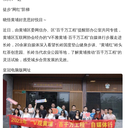
徒步“网红”阶梯
晓悟黄埔好意思好悦目～
近日，由黄埔区委网信办、区“百千万工程”提醒部办公室共同专揽，
黄埔区互联网协会经办的“V不雅黄埔·百千万工程”自媒体行步履走进
长岭，20余家自媒体深入看望长岭国度登山健身步谈、“黄埔红”岭头
红茶创意园、长岭当代农业公园等地，了解黄埔推动“百千万工程”的
灵活试验，感受城乡合营发展的见效。
皇冠电脑版网址