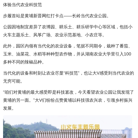
体验当代农业科技范
步履首站是黄埔新晋网红打卡点——长岭当代农业公园。
公园因地制宜差异了农博园、耕乐土、耕乐研学中心等区域，包括小
火车主题乐土、风筝广场、农业示范基地、小农庄等。
此外，园区内领有当代化的农业设备，笔据不同期令，栽种了番茄、
玉米、油菜花、水稻等种种型农作物，并从湖南农业大学里引入100
多种不同的辣椒品种。
当代化的设备和时刻让农业尽显“科技范”，也让大V感受到当代农业的
无穷可能。
“咱们对黄埔的最大感受即是科技篡改，今天看望农业公园让我发现了
黄埔的另一面。”大V们纷纷点赞黄埔以科技强农兴农，引颈乡村振兴
发展。