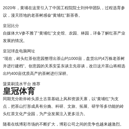
2020年，黄埔在这里引入了中国工程院院士刘仲华团队，过程选育参
议，漫天匝地的老茶树感奋“黄埔红”新茶香。
皇冠比分
自媒体大V参不雅了“黄埔红”文史馆、农园、林园，详备了解红茶产业
发展的情况。
皇冠球盘电脑网址
“现在，岭头红茶创意园整理出茶山约1000亩，盘货出约4万株老茶树
并进行建档”。创意园的关系安妥东谈主先容谈，改日这片茶山将精选
出约400亩优质高产的茶树进行深耕。
菠菜刷流水平台 推荐
皇冠体育
同期充分欺诈岭头原土古茶基础上风和资源天禀，以“黄埔红”为支
点，把茶山打形成具有分娩、科研、文旅、拓展、研学等多功能的岭
头红茶文化产业园，为产业发展注入更多活力。
随着在线博彩市场的不断扩大，博彩公司之间的竞争也越来越激烈。