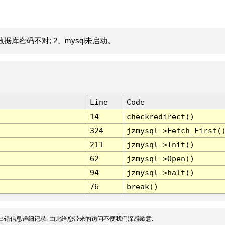
据库密码不对; 2、mysql未启动。
Line
Code
14
checkredirect()
324
jzmysql->Fetch_First(
211
jzmysql->Init()
62
jzmysql->Open()
94
jzmysql->halt()
76
break()
出错信息详细记录, 由此给您带来的访问不便我们深感歉意.