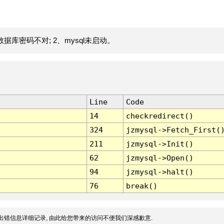
据库密码不对; 2、mysql未启动。
Line
Code
14
checkredirect()
324
jzmysql->Fetch_First(
211
jzmysql->Init()
62
jzmysql->Open()
94
jzmysql->halt()
76
break()
出错信息详细记录, 由此给您带来的访问不便我们深感歉意.