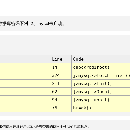
据库密码不对; 2、mysql未启动。
Line
Code
14
checkredirect()
324
jzmysql->Fetch_First(
211
jzmysql->Init()
62
jzmysql->Open()
94
jzmysql->halt()
76
break()
出错信息详细记录, 由此给您带来的访问不便我们深感歉意.