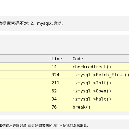
据库密码不对; 2、mysql未启动。
Line
Code
14
checkredirect()
324
jzmysql->Fetch_First(
211
jzmysql->Init()
62
jzmysql->Open()
94
jzmysql->halt()
76
break()
出错信息详细记录, 由此给您带来的访问不便我们深感歉意.