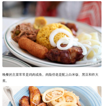
晚餐的主菜常常是鸡肉或鱼。肉险些老是配上白米饭、黑豆和炸大
蕉。