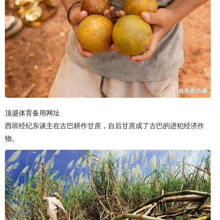
顶盛体育备用网址
西班经纪东谈主在古巴耕作甘蔗，自后甘蔗成了古巴的进犯经济作
物。