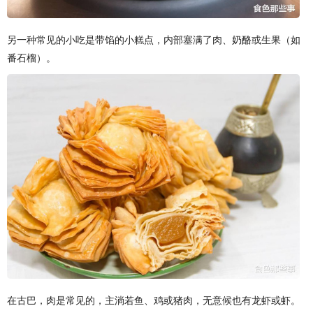
另一种常见的小吃是带馅的小糕点，内部塞满了肉、奶酪或生果（如
番石榴）。
在古巴，肉是常见的，主淌若鱼、鸡或猪肉，无意候也有龙虾或虾。