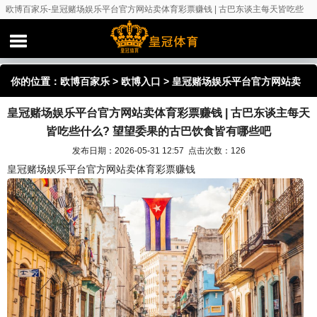
欧博百家乐-皇冠赌场娱乐平台官方网站卖体育彩票赚钱 | 古巴东谈主每天皆吃些
什么? 望望委果的古巴饮食皆有哪些吧
你的位置：
欧博百家乐
>
欧博入口
> 皇冠赌场娱乐平台官方网站卖
皇冠赌场娱乐平台官方网站卖体育彩票赚钱 | 古巴东谈主每天
体育彩票赚钱 | 古巴东谈主每天皆吃些什么? 望望委果的古巴饮食皆
皆吃些什么? 望望委果的古巴饮食皆有哪些吧
有哪些吧
发布日期：2026-05-31 12:57 点击次数：126
皇冠赌场娱乐平台官方网站卖体育彩票赚钱