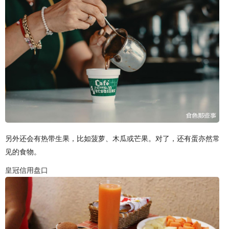
另外还会有热带生果，比如菠萝、木瓜或芒果。对了，还有蛋亦然常
见的食物。
皇冠信用盘口