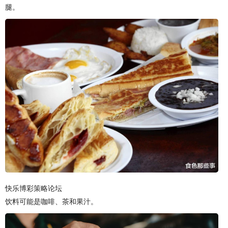
腿。
快乐博彩策略论坛
饮料可能是咖啡、茶和果汁。