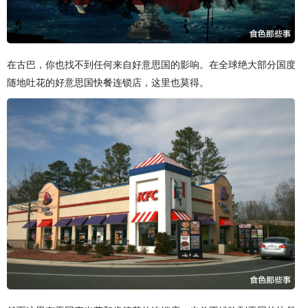
在古巴，你也找不到任何来自好意思国的影响。在全球绝大部分国度
随地吐花的好意思国快餐连锁店，这里也莫得。