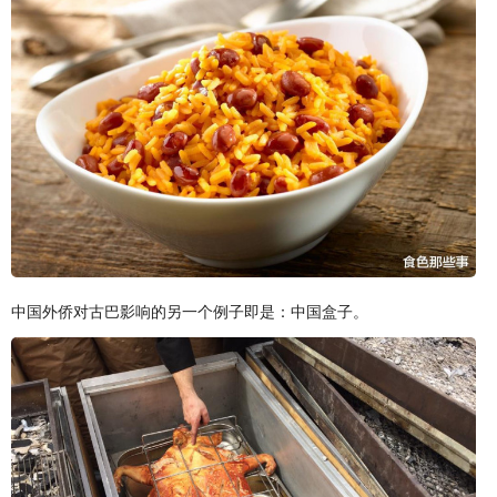
中国外侨对古巴影响的另一个例子即是：中国盒子。