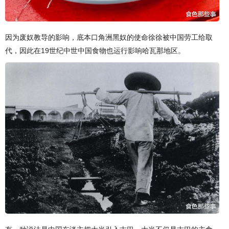
因为废奴教导的影响，底本口角洲黑奴的使命徐徐被中国劳工给取
代，因此在19世纪中世中国食物也运行影响哈瓦那地区。