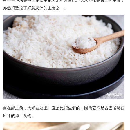
有一种说法是中国东谈主把大米引入古巴。大米不仅是古巴的主食，
亦然扫数拉丁好意思洲的主食之一。
而在那之前，大米在这里一直是比拟生僻的，因为它不是古巴省略西
班牙的原土食物。