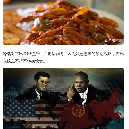
冷战对古巴食粮也产生了要紧影响。因为好意思国的禁运战略，古巴
东谈主不得不转换饮食。