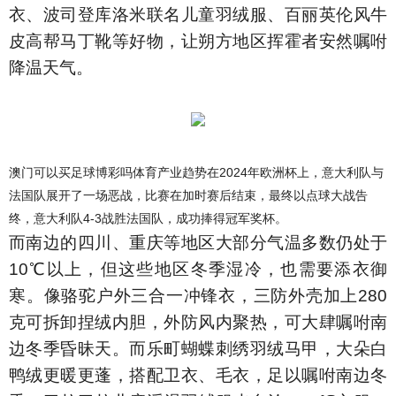
衣、波司登库洛米联名儿童羽绒服、百丽英伦风牛
皮高帮马丁靴等好物，让朔方地区挥霍者安然嘱咐
降温天气。
澳门可以买足球博彩吗体育产业趋势在2024年欧洲杯上，意大利队与
法国队展开了一场恶战，比赛在加时赛后结束，最终以点球大战告
终，意大利队4-3战胜法国队，成功捧得冠军奖杯。
而南边的四川、重庆等地区大部分气温多数仍处于
10℃以上，但这些地区冬季湿冷，也需要添衣御
寒。像骆驼户外三合一冲锋衣，三防外壳加上280
克可拆卸捏绒内胆，外防风内聚热，可大肆嘱咐南
边冬季昏昧天。而乐町蝴蝶刺绣羽绒马甲，大朵白
鸭绒更暖更蓬，搭配卫衣、毛衣，足以嘱咐南边冬