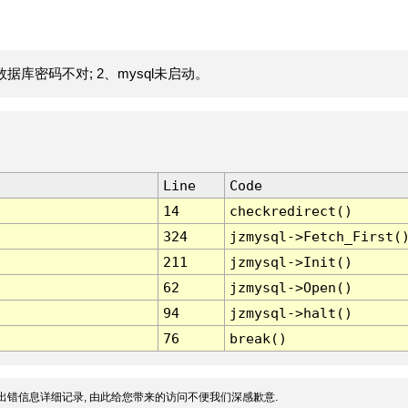
据库密码不对; 2、mysql未启动。
Line
Code
14
checkredirect()
324
jzmysql->Fetch_First(
211
jzmysql->Init()
62
jzmysql->Open()
94
jzmysql->halt()
76
break()
出错信息详细记录, 由此给您带来的访问不便我们深感歉意.