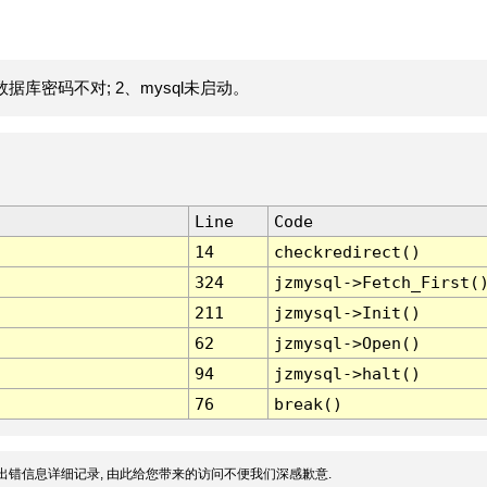
据库密码不对; 2、mysql未启动。
Line
Code
14
checkredirect()
324
jzmysql->Fetch_First(
211
jzmysql->Init()
62
jzmysql->Open()
94
jzmysql->halt()
76
break()
出错信息详细记录, 由此给您带来的访问不便我们深感歉意.