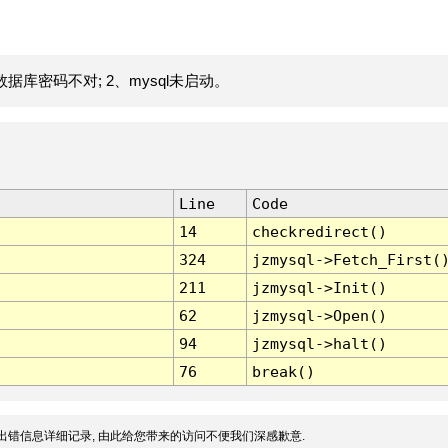
据库密码不对; 2、mysql未启动。
Line
Code
14
checkredirect()
324
jzmysql->Fetch_First(
211
jzmysql->Init()
62
jzmysql->Open()
94
jzmysql->halt()
76
break()
出错信息详细记录, 由此给您带来的访问不便我们深感歉意.