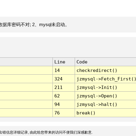
据库密码不对; 2、mysql未启动。
Line
Code
14
checkredirect()
324
jzmysql->Fetch_First(
211
jzmysql->Init()
62
jzmysql->Open()
94
jzmysql->halt()
76
break()
出错信息详细记录, 由此给您带来的访问不便我们深感歉意.