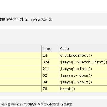
据库密码不对; 2、mysql未启动。
Line
Code
14
checkredirect()
324
jzmysql->Fetch_First(
211
jzmysql->Init()
62
jzmysql->Open()
94
jzmysql->halt()
76
break()
出错信息详细记录, 由此给您带来的访问不便我们深感歉意.