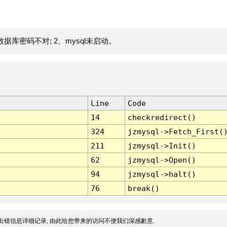
据库密码不对; 2、mysql未启动。
Line
Code
14
checkredirect()
324
jzmysql->Fetch_First(
211
jzmysql->Init()
62
jzmysql->Open()
94
jzmysql->halt()
76
break()
出错信息详细记录, 由此给您带来的访问不便我们深感歉意.