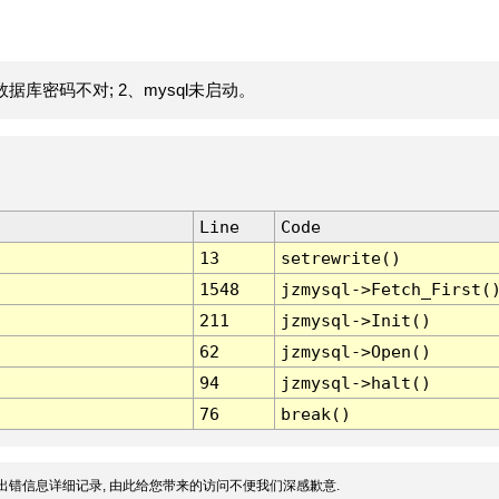
据库密码不对; 2、mysql未启动。
Line
Code
13
setrewrite()
1548
jzmysql->Fetch_First(
211
jzmysql->Init()
62
jzmysql->Open()
94
jzmysql->halt()
76
break()
出错信息详细记录, 由此给您带来的访问不便我们深感歉意.