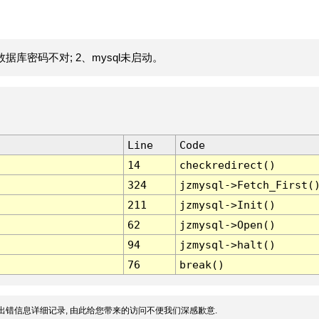
据库密码不对; 2、mysql未启动。
Line
Code
14
checkredirect()
324
jzmysql->Fetch_First(
211
jzmysql->Init()
62
jzmysql->Open()
94
jzmysql->halt()
76
break()
出错信息详细记录, 由此给您带来的访问不便我们深感歉意.