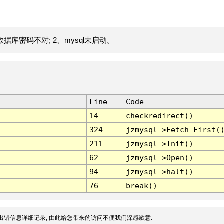
据库密码不对; 2、mysql未启动。
Line
Code
14
checkredirect()
324
jzmysql->Fetch_First(
211
jzmysql->Init()
62
jzmysql->Open()
94
jzmysql->halt()
76
break()
出错信息详细记录, 由此给您带来的访问不便我们深感歉意.