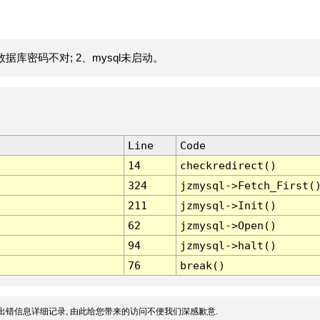
据库密码不对; 2、mysql未启动。
Line
Code
14
checkredirect()
324
jzmysql->Fetch_First(
211
jzmysql->Init()
62
jzmysql->Open()
94
jzmysql->halt()
76
break()
出错信息详细记录, 由此给您带来的访问不便我们深感歉意.